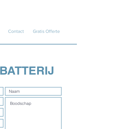
Contact
Gratis Offerte
BATTERIJ