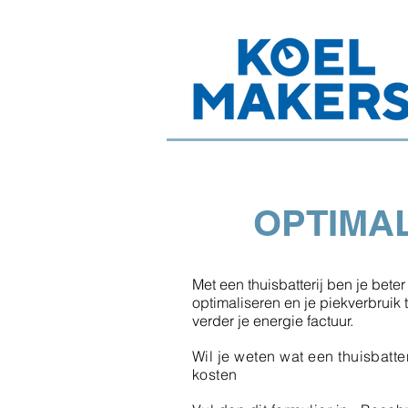
OPTIMAL
Met een thuisbatterij ben je beter 
optimaliseren en je piekverbruik
verder je energie factuur.
Wil je weten wat een thuisbatte
kosten