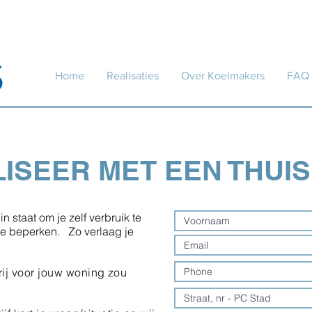
Home
Realisaties
Over Koelmakers
FAQ
ISEER MET EEN THUIS
in staat om je zelf verbruik te
 te beperken. Zo verlaag je
rij voor jouw woning zou