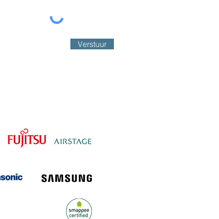
Verstuur