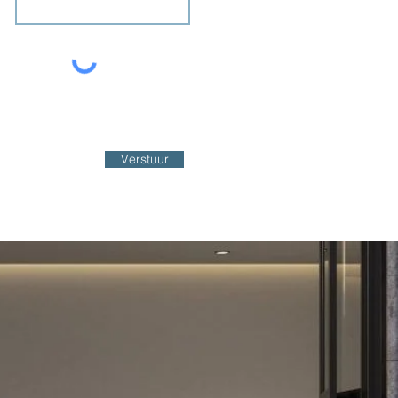
Verstuur